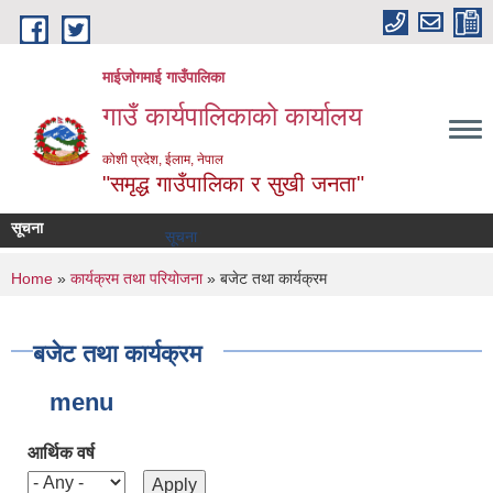
Skip to main content
माईजोगमाई गाउँपालिका
गाउँ कार्यपालिकाको कार्यालय
कोशी प्रदेश, ईलाम, नेपाल
"समृद्ध गाउँपालिका र सुखी जनता"
सूचना
सूचना तथा समाचार
You are here
Home
»
कार्यक्रम तथा परियोजना
» बजेट तथा कार्यक्रम
बजेट तथा कार्यक्रम
menu
आर्थिक वर्ष