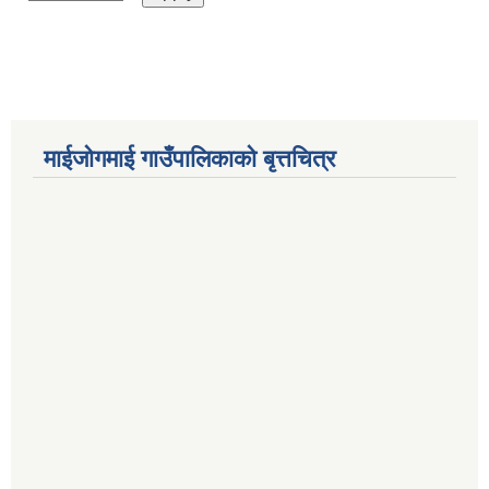
माईजोगमाई गाउँपालिकाको बृत्तचित्र