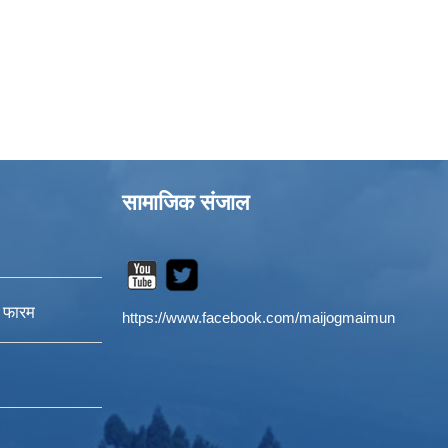
सामाजिक संजाल
न फारम
https://www.facebook.com/maijogmaimun