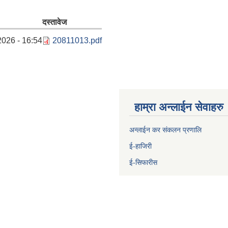
दस्तावेज
2026 - 16:54
20811013.pdf
हाम्रा अन्लाईन सेवाहरु
अन्लाईन कर संकलन प्रणालि
ई-हाजिरी
ई-सिफारीस