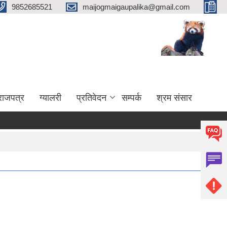
9852685521
maijogmaigaupalika@gmail.com
राजपत्र
ग्यालरी
प्रतिवेदन
सम्पर्क
श्रम संसार