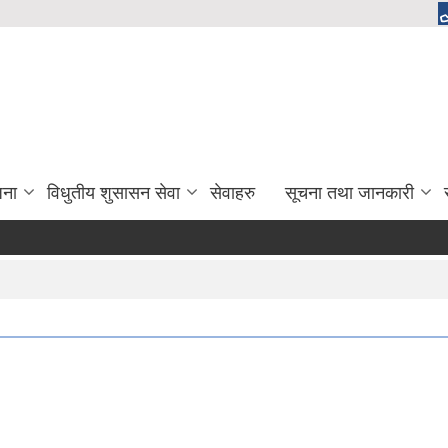
जना
विधुतीय शुसासन सेवा
सेवाहरु
सूचना तथा जानकारी