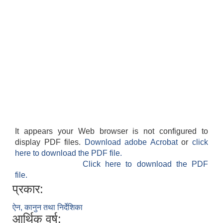
It appears your Web browser is not configured to
display PDF files.
Download adobe Acrobat
or
click
here to download the PDF file.
Click here to download the PDF
file.
प्रकार:
ऐन, कानुन तथा निर्देशिका
आर्थिक वर्ष: