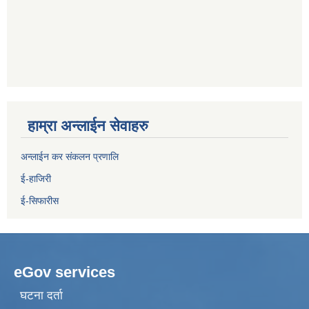
हाम्रा अन्लाईन सेवाहरु
अन्लाईन कर संकलन प्रणालि
ई-हाजिरी
ई-सिफारीस
eGov services
घटना दर्ता