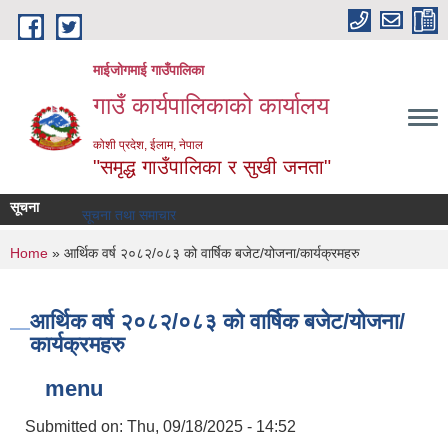
Skip to main content
माईजोगमाई गाउँपालिका
गाउँ कार्यपालिकाको कार्यालय
कोशी प्रदेश, ईलाम, नेपाल
"समृद्ध गाउँपालिका र सुखी जनता"
सूचना
सूचना तथा समाचार
You are here
Home
» आर्थिक वर्ष २०८२/०८३ को वार्षिक बजेट/योजना/कार्यक्रमहरु
आर्थिक वर्ष २०८२/०८३ को वार्षिक बजेट/योजना/
कार्यक्रमहरु
menu
Submitted on:
Thu, 09/18/2025 - 14:52