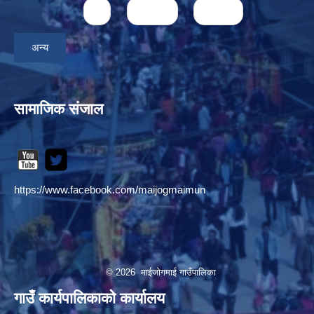
4
next ›
last »
अन्य
सामाजिक संजाल
https://www.facebook.com/maijogmaimun
© 2026 माईजोगमाई गाउँपालिका
गाउँ कार्यपालिकाको कार्यालय