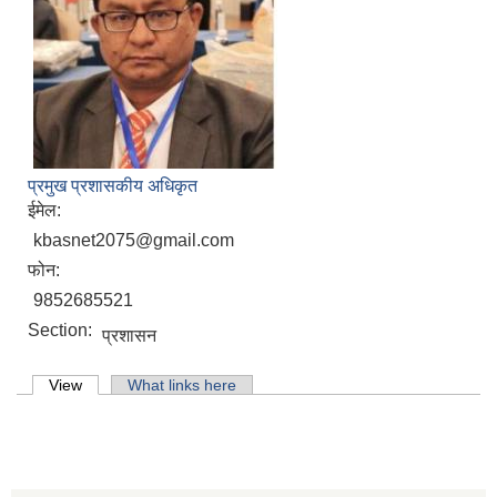
प्रमुख प्रशासकीय अधिकृत
ईमेल:
kbasnet2075@gmail.com
फोन:
9852685521
Section:
प्रशासन
Primary tabs
View
(active tab)
What links here