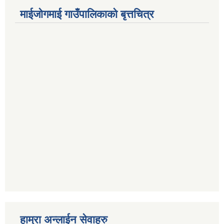
माईजोगमाई गाउँपालिकाको बृत्तचित्र
हाम्रा अन्लाईन सेवाहरु