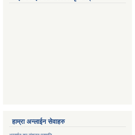
हाम्रा अन्लाईन सेवाहरु