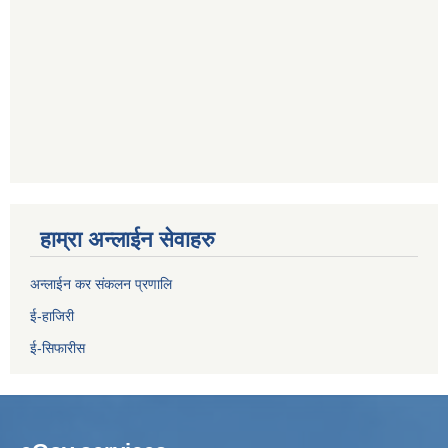
हाम्रा अन्लाईन सेवाहरु
अन्लाईन कर संकलन प्रणालि
ई-हाजिरी
ई-सिफारीस