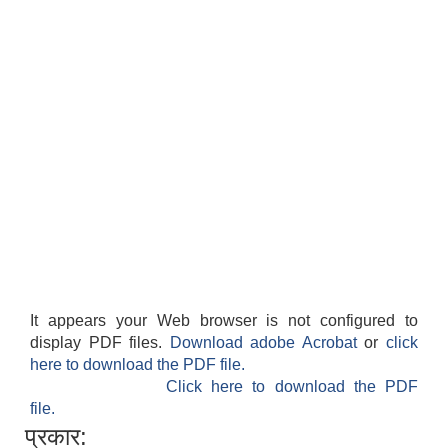
It appears your Web browser is not configured to
display PDF files.
Download adobe Acrobat
or
click
here to download the PDF file.
Click here to download the PDF
file.
प्रकार: