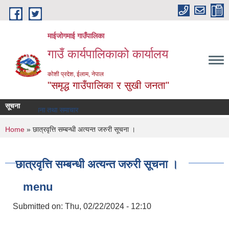
Skip to main content
माईजोगमाई गाउँपालिका
गाउँ कार्यपालिकाको कार्यालय
कोशी प्रदेश, ईलाम, नेपाल
"समृद्ध गाउँपालिका र सुखी जनता"
सूचना
सूचना तथा समाचार
You are here
Home
» छात्रवृत्ति सम्बन्धी अत्यन्त जरुरी सूचना ।
छात्रवृत्ति सम्बन्धी अत्यन्त जरुरी सूचना ।
menu
Submitted on:
Thu, 02/22/2024 - 12:10