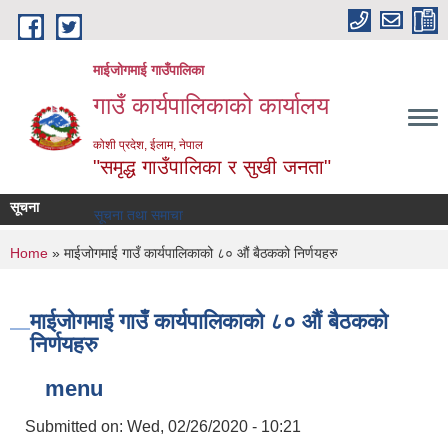
Skip to main content
माईजोगमाई गाउँपालिका
गाउँ कार्यपालिकाको कार्यालय
कोशी प्रदेश, ईलाम, नेपाल
"समृद्ध गाउँपालिका र सुखी जनता"
सूचना
सूचना तथा समाचार
You are here
Home
» माईजोगमाई गाउँ कार्यपालिकाको ८० औं बैठकको निर्णयहरु
माईजोगमाई गाउँ कार्यपालिकाको ८० औं बैठकको
निर्णयहरु
menu
Submitted on:
Wed, 02/26/2020 - 10:21