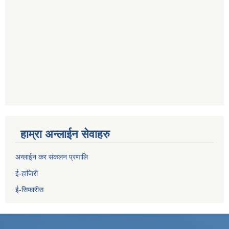
हाम्रा अन्लाईन सेवाहरु
अन्लाईन कर संकलन प्रणालि
ई-हाजिरी
ई-सिफारीस