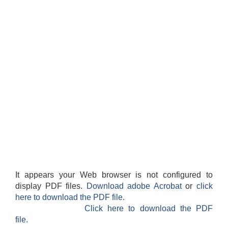
It appears your Web browser is not configured to
display PDF files.
Download adobe Acrobat
or
click
here to download the PDF file.
Click here to download the PDF
file.