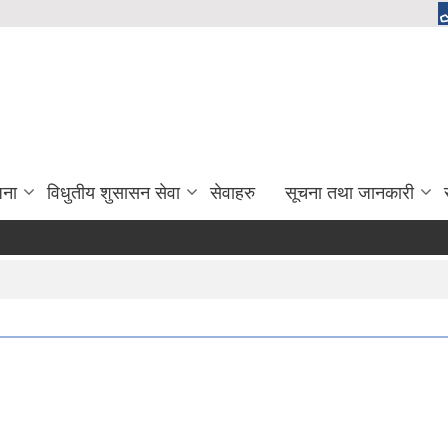
जना
विधुतीय शुसासन सेवा
सेवाहरु
सूचना तथा जानकारी