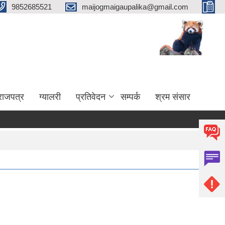
9852685521
maijogmaigaupalika@gmail.com
राजपत्र
ग्यालरी
प्रतिवेदन
सम्पर्क
श्रम संसार