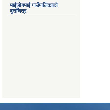
माईजोगमाई गाउँपालिकाको
बृत्तचित्र