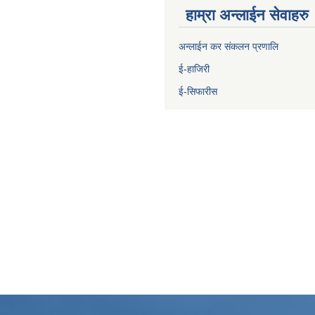
हाम्रा अन्लाईन सेवाहरु
अन्लाईन कर संकलन प्रणालि
ई-हाजिरी
ई-सिफारीस