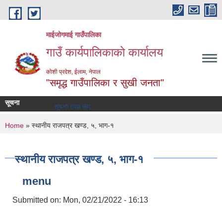
Skip to main content
माईजोगमाई गाउँपालिका
गाउँ कार्यपालिकाको कार्यालय
कोशी प्रदेश, ईलाम, नेपाल
"समृद्ध गाउँपालिका र सुखी जनता"
सूचना
सूचना तथा समाचार
You are here
Home
» स्थानीय राजपत्र खण्ड, ५, भाग-१
स्थानीय राजपत्र खण्ड, ५, भाग-१
menu
Submitted on:
Mon, 02/21/2022 - 16:13