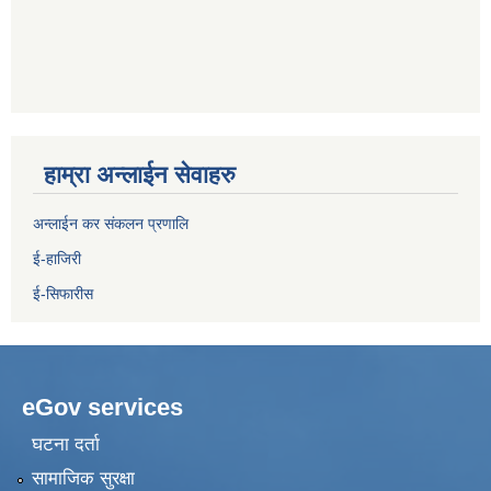
हाम्रा अन्लाईन सेवाहरु
अन्लाईन कर संकलन प्रणालि
ई-हाजिरी
ई-सिफारीस
eGov services
घटना दर्ता
सामाजिक सुरक्षा