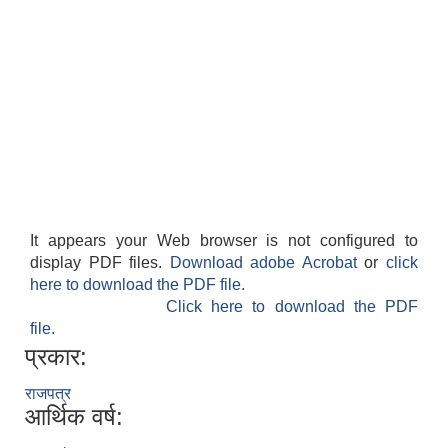
It appears your Web browser is not configured to
display PDF files.
Download adobe Acrobat
or
click
here to download the PDF file.
Click here to download the PDF
file.
प्रकार:
राजपत्र
आर्थिक वर्ष: