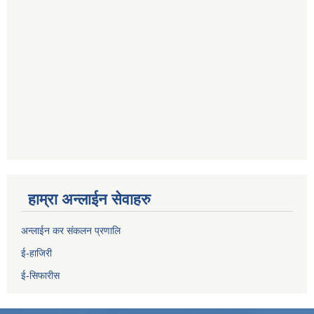
हाम्रा अन्लाईन सेवाहरु
अन्लाईन कर संकलन प्रणालि
ई-हाजिरी
ई-सिफारीस