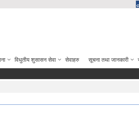
जना
विधुतीय शुसासन सेवा
सेवाहरु
सूचना तथा जानकारी