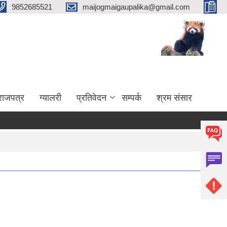
9852685521
maijogmaigaupalika@gmail.com
राजपत्र
ग्यालरी
प्रतिवेदन
सम्पर्क
श्रम संसार