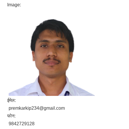
Image:
ईमेल:
premkarkip234@gmail.com
फोन:
9842729128