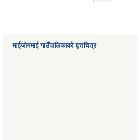
माईजोगमाई गाउँपालिकाको बृत्तचित्र