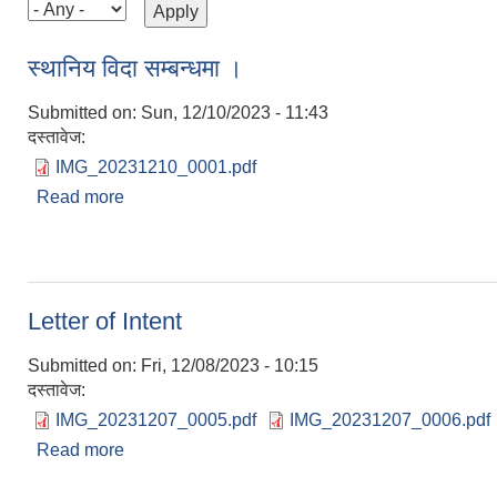
स्थानिय विदा सम्बन्धमा ।
Submitted on:
Sun, 12/10/2023 - 11:43
दस्तावेज:
IMG_20231210_0001.pdf
Read more
about स्थानिय विदा सम्बन्धमा ।
Letter of Intent
Submitted on:
Fri, 12/08/2023 - 10:15
दस्तावेज:
IMG_20231207_0005.pdf
IMG_20231207_0006.pdf
Read more
about Letter of Intent