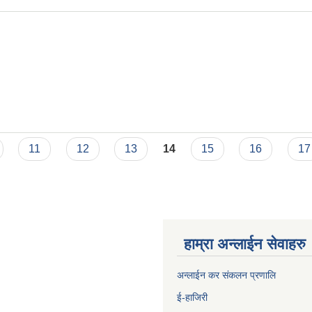
11
12
13
14
15
16
17
हाम्रा अन्लाईन सेवाहरु
अन्लाईन कर संकलन प्रणालि
ई-हाजिरी