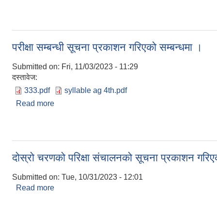
परीक्षा सम्बन्धी सूचना प्रकाशन गरिएको सम्बन्धमा ।
Submitted on:
Fri, 11/03/2023 - 11:29
दस्तावेज:
333.pdf
syllable ag 4th.pdf
Read more
about परीक्षा सम्बन्धी सूचना प्रकाशन गरिएको सम्बन्धमा ।
दोस्रो चरणको परिक्षा संचालनको सूचना प्रकाशन गरिएक
Submitted on:
Tue, 10/31/2023 - 12:01
Read more
about दोस्रो चरणको परिक्षा संचालनको सूचना प्रकाशन गर