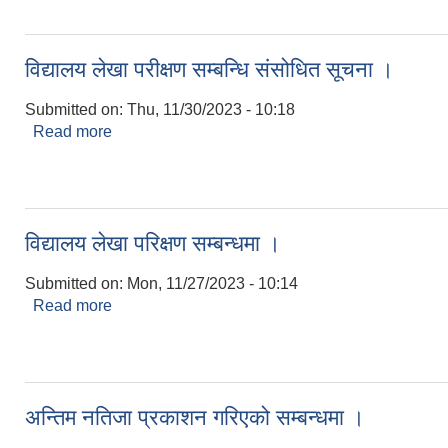
विद्यालय लेखा परीक्षण सम्बन्धि संसोधित सूचना ।
Submitted on:
Thu, 11/30/2023 - 10:18
Read more
about विद्यालय लेखा परीक्षण सम्बन्धि संसोधित सूचना ।
विद्यालय लेखा परिक्षण सम्बन्धमा ।
Submitted on:
Mon, 11/27/2023 - 10:14
Read more
about विद्यालय लेखा परिक्षण सम्बन्धमा ।
अन्तिम नतिजा प्रकाशन गरिएको सम्बन्धमा ।