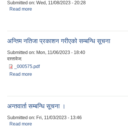
Submitted on:
Wed, 11/08/2023 - 20:28
Read more
about अन्तिम नतिजा प्रकाशन गरिएको सम्बन्धमा ।
अन्तिम नतिजा प्रकाशन गरीएको सम्बन्धि सूचना
Submitted on:
Mon, 11/06/2023 - 18:40
दस्तावेज:
_000575.pdf
Read more
about अन्तिम नतिजा प्रकाशन गरीएको सम्बन्धि सूचना
अन्तवार्ता सम्बन्धि सूचना ।
Submitted on:
Fri, 11/03/2023 - 13:46
Read more
about अन्तवार्ता सम्बन्धि सूचना ।