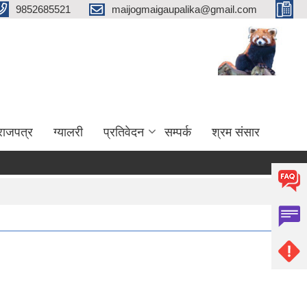
9852685521
maijogmaigaupalika@gmail.com
राजपत्र
ग्यालरी
प्रतिवेदन
सम्पर्क
श्रम संसार