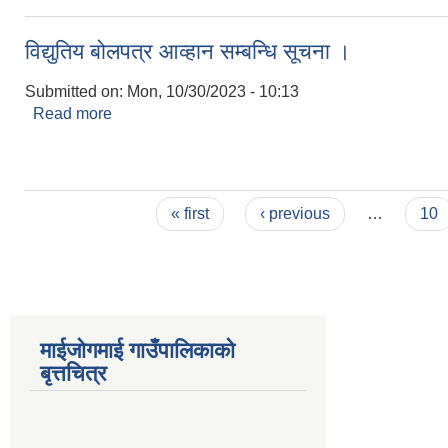
विद्युतिय बोलपत्र आव्हान सम्बन्धि सूचना ।
Submitted on:
Mon, 10/30/2023 - 10:13
Read more
about विद्युतिय बोलपत्र आव्हान सम्बन्धि सूचना ।
Pages
« first
‹ previous
…
10
माईजोगमाई गाउँपालिकाको
बृत्तचित्र