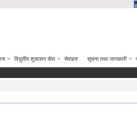
जना
विधुतीय शुसासन सेवा
सेवाहरु
सूचना तथा जानकारी