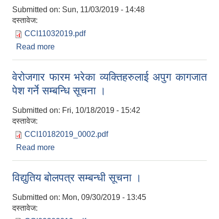
Submitted on:
Sun, 11/03/2019 - 14:48
दस्तावेज:
CCI11032019.pdf
Read more
about सीप परीक्षण तथा अन्तरवार्ता सम्बन्धी सूचना ।
वेरोजगार फारम भरेका व्यक्तिहरुलाई अपुग कागजात
पेश गर्ने सम्बन्धि सूचना ।
Submitted on:
Fri, 10/18/2019 - 15:42
दस्तावेज:
CCI10182019_0002.pdf
Read more
about वेरोजगार फारम भरेका व्यक्तिहरुलाई अपुग कागजात
पेश गर्ने सम्बन्धि सूचना ।
विद्युतिय बोलपत्र सम्बन्धी सूचना ।
Submitted on:
Mon, 09/30/2019 - 13:45
दस्तावेज: