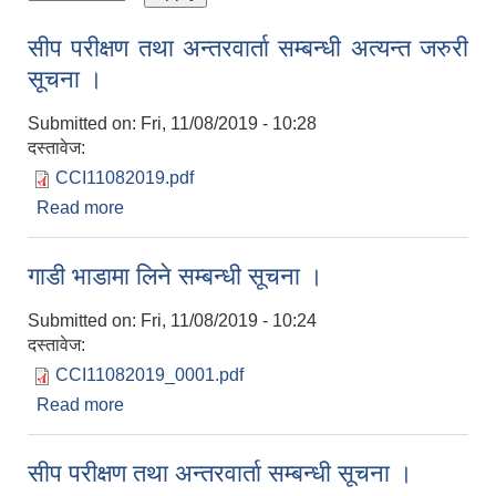
सीप परीक्षण तथा अन्तरवार्ता सम्बन्धी अत्यन्त जरुरी
सूचना ।
Submitted on:
Fri, 11/08/2019 - 10:28
दस्तावेज:
CCI11082019.pdf
Read more
about सीप परीक्षण तथा अन्तरवार्ता सम्बन्धी अत्यन्त जरुरी
सूचना ।
गाडी भाडामा लिने सम्बन्धी सूचना ।
Submitted on:
Fri, 11/08/2019 - 10:24
दस्तावेज:
CCI11082019_0001.pdf
Read more
about गाडी भाडामा लिने सम्बन्धी सूचना ।
सीप परीक्षण तथा अन्तरवार्ता सम्बन्धी सूचना ।