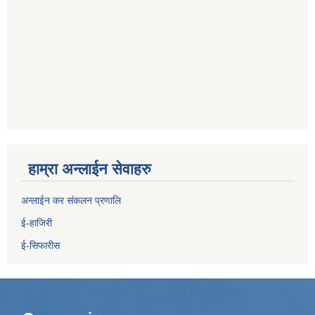
हाम्रा अन्लाईन सेवाहरु
अन्लाईन कर संकलन प्रणालि
ई-हाजिरी
ई-सिफारीस