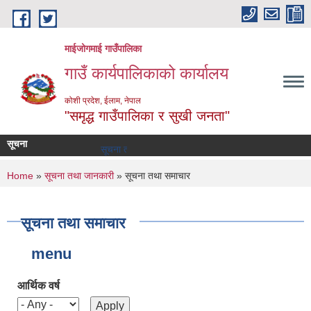
Skip to main content
माईजोगमाई गाउँपालिका
गाउँ कार्यपालिकाको कार्यालय
कोशी प्रदेश, ईलाम, नेपाल
"समृद्ध गाउँपालिका र सुखी जनता"
सूचना
सूचना तथा समाचार
You are here
Home
»
सूचना तथा जानकारी
» सूचना तथा समाचार
सूचना तथा समाचार
menu
आर्थिक वर्ष