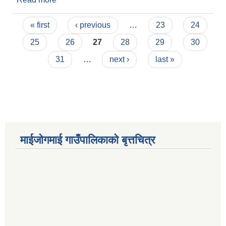
Pages
« first
‹ previous
…
23
24
25
26
27
28
29
30
31
…
next ›
last »
माईजोगमाई गाउँपालिकाको बृत्तचित्र