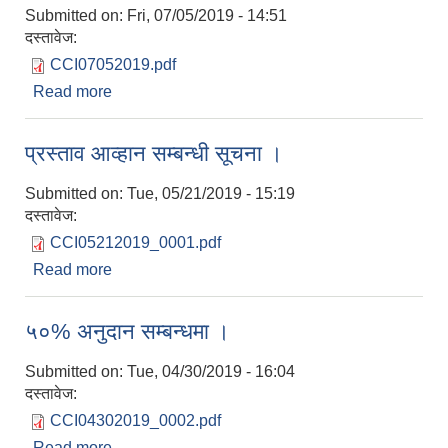
Submitted on:
Fri, 07/05/2019 - 14:51
दस्तावेज:
CCI07052019.pdf
Read more
about सिलबन्दी वोलपत्र पेश गर्ने सम्बन्धी सुचना ।
प्रस्ताव आव्हान सम्बन्धी सूचना ।
Submitted on:
Tue, 05/21/2019 - 15:19
दस्तावेज:
CCI05212019_0001.pdf
Read more
about प्रस्ताव आव्हान सम्बन्धी सूचना ।
५०% अनुदान सम्बन्धमा ।
Submitted on:
Tue, 04/30/2019 - 16:04
दस्तावेज:
CCI04302019_0002.pdf
Read more
about ५०% अनुदान सम्बन्धमा ।