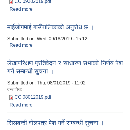
CCI09302019.pdf
Read more
about विद्युतिय बोलपत्र सम्बन्धी सूचना ।
माईजोगमाई गाउँपालिकाको अनुरोध छ ।
Submitted on:
Wed, 09/18/2019 - 15:12
Read more
about माईजोगमाई गाउँपालिकाको अनुरोध छ ।
लेखापरिक्षण प्रतिवेदन र साधारण सभाको निर्णय पेश
गर्ने सम्बन्धी सुचना ।
Submitted on:
Thu, 08/01/2019 - 11:02
दस्तावेज:
CCI08012019.pdf
Read more
about लेखापरिक्षण प्रतिवेदन र साधारण सभाको निर्णय पेश
गर्ने सम्बन्धी सुचना ।
सिलबन्दी वोलपत्र पेश गर्ने सम्बन्धी सुचना ।