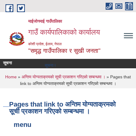
Skip to main content
माईजोगमाई गाउँपालिका
गाउँ कार्यपालिकाको कार्यालय
कोशी प्रदेश, ईलाम, नेपाल
"समृद्ध गाउँपालिका र सुखी जनता"
सूचना
सूचना तथा समाचार
You are here
Home
»
अन्तिम योग्यताक्रमको सूची प्रकाशन गरिएको सम्बन्धमा ।
» Pages that
link to अन्तिम योग्यताक्रमको सूची प्रकाशन गरिएको सम्बन्धमा ।
Pages that link to अन्तिम योग्यताक्रमको
सूची प्रकाशन गरिएको सम्बन्धमा ।
menu