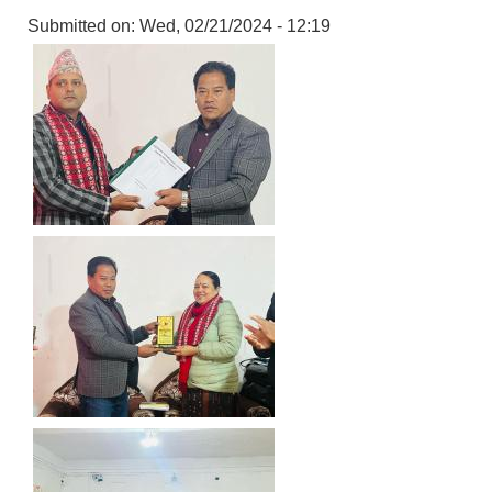
Submitted on:
Wed, 02/21/2024 - 12:19