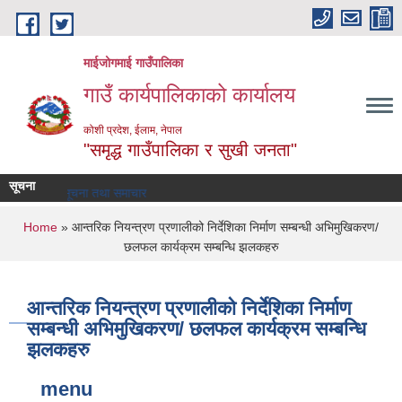
Skip to main content
माईजोगमाई गाउँपालिका
गाउँ कार्यपालिकाको कार्यालय
कोशी प्रदेश, ईलाम, नेपाल
"समृद्ध गाउँपालिका र सुखी जनता"
सूचना
सूचना तथा समाचार
You are here
Home
» आन्तरिक नियन्त्रण प्रणालीको निर्देशिका निर्माण सम्बन्धी अभिमुखिकरण/
छलफल कार्यक्रम सम्बन्धि झलकहरु
आन्तरिक नियन्त्रण प्रणालीको निर्देशिका निर्माण
सम्बन्धी अभिमुखिकरण/ छलफल कार्यक्रम सम्बन्धि
झलकहरु
menu