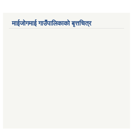
माईजोगमाई गाउँपालिकाको बृत्तचित्र