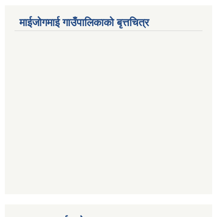
माईजोगमाई गाउँपालिकाको बृत्तचित्र