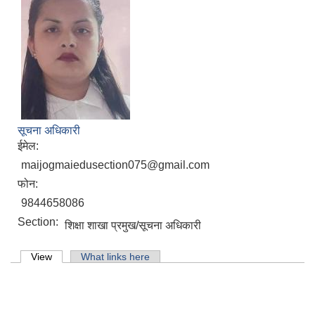
सूचना अधिकारी
ईमेल:
maijogmaiedusection075@gmail.com
फोन:
9844658086
Section:
शिक्षा शाखा प्रमुख/सूचना अधिकारी
Primary tabs
View
(active tab)
What links here