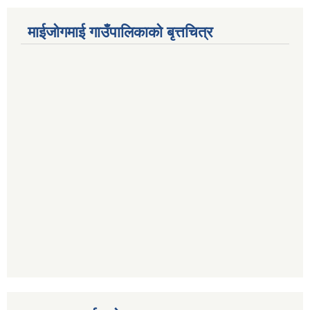
माईजोगमाई गाउँपालिकाको बृत्तचित्र