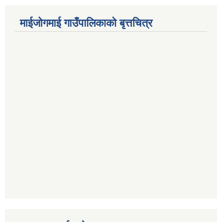
माईजोगमाई गाउँपालिकाको बृत्तचित्र