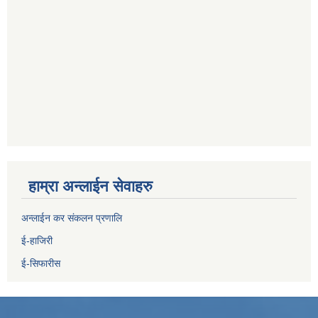
हाम्रा अन्लाईन सेवाहरु
अन्लाईन कर संकलन प्रणालि
ई-हाजिरी
ई-सिफारीस