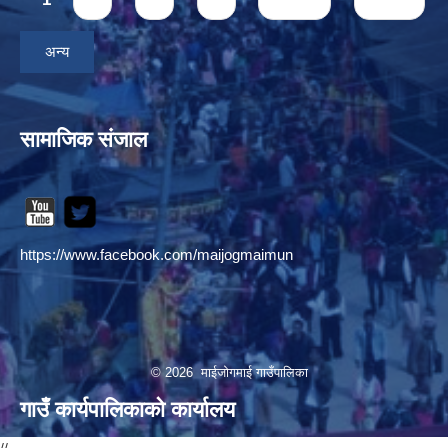
अन्य
सामाजिक संजाल
https://www.facebook.com/maijogmaimun
© 2026 माईजोगमाई गाउँपालिका
गाउँ कार्यपालिकाको कार्यालय
//