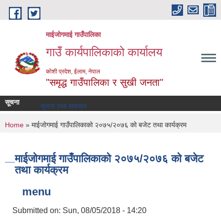
Skip to main content
माईजोगमाई गाउँपालिका
गाउँ कार्यपालिकाको कार्यालय
कोशी प्रदेश, ईलाम, नेपाल
"समृद्ध गाउँपालिका र सुखी जनता"
सूचना
सूचना तथा समाचार
You are here
Home
» माईजोगमाई गाउँपालिकाको २०७५/२०७६ को बजेट तथा कार्यक्रम
माईजोगमाई गाउँपालिकाको २०७५/२०७६ को बजेट
तथा कार्यक्रम
menu
Submitted on:
Sun, 08/05/2018 - 14:20