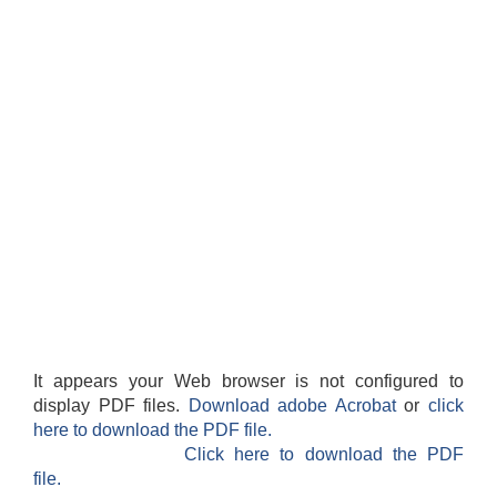
It appears your Web browser is not configured to
display PDF files.
Download adobe Acrobat
or
click
here to download the PDF file.
Click here to download the PDF
file.