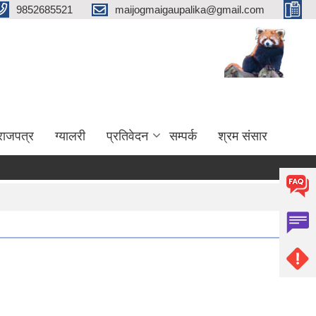
9852685521
maijogmaigaupalika@gmail.com
राजपत्र
ग्यालरी
प्रतिवेदन
सम्पर्क
श्रम संसार