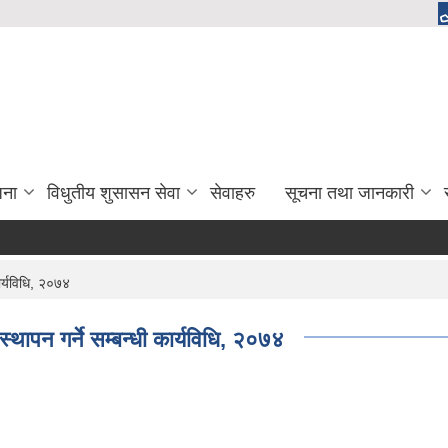
जना
विधुतीय शुसासन सेवा
सेवाहरु
सूचना तथा जानकारी
ार्यविधि, २०७४
्थापन गर्ने सम्बन्धी कार्यविधि, २०७४