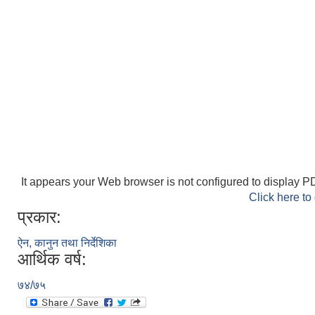
It appears your Web browser is not configured to display PD
Click here to
प्रकार:
ऐन, कानुन तथा निर्देशिका
आर्थिक वर्ष:
७४/७५