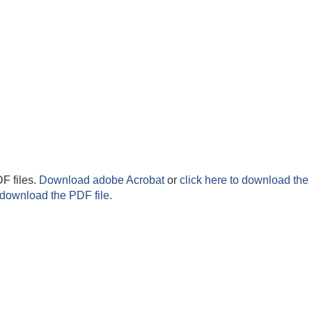
F files.
Download adobe Acrobat
or
click here to download the 
 download the PDF file.