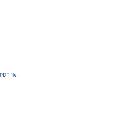
PDF file.