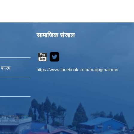
सामाजिक संजाल
न फारम
https://www.facebook.com/maijogmaimun