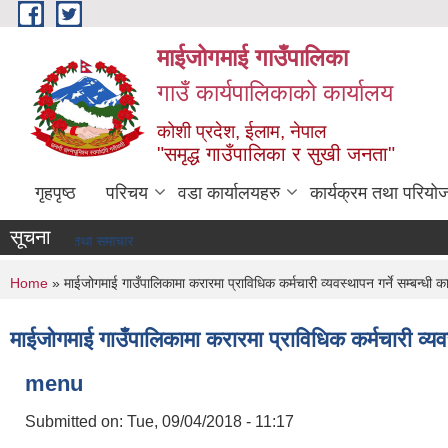
Skip to main content
माईजोगमाई गाउँपालिका
गाउँ कार्यपालिकाको कार्यालय
कोशी प्रदेश, ईलाम, नेपाल
"समृद्ध गाउँपालिका र सुखी जनता"
गृहपृष्ठ
परिचय
वडा कार्यालयहरु
कार्यक्रम तथा परियो
सूचना
सूचना तथा समाचार
You are here
Home
» माईजोगमाई गाउँपालिकामा करारमा प्राविधिक कर्मचारी व्यवस्थापन गर्ने सम्बन्धी क
माईजोगमाई गाउँपालिकामा करारमा प्राविधिक कर्मचारी व्यवस
menu
Submitted on:
Tue, 09/04/2018 - 11:17