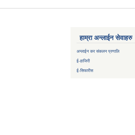
हाम्रा अन्लाईन सेवाहरु
अन्लाईन कर संकलन प्रणालि
ई-हाजिरी
ई-सिफारीस