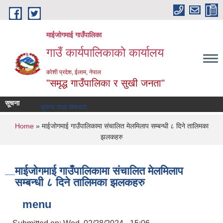
Skip to main content
माईजोगमाई गाउँपालिका
गाउँ कार्यपालिकाको कार्यालय
कोशी प्रदेश, ईलाम, नेपाल
"समृद्ध गाउँपालिका र सुखी जनता"
सूचना
सूचना तथा समाचार
You are here
Home
» माईजोगमाई गाउँपालिकामा संचालित मेलमिलाप सम्बन्धी ८ दिने तालिमका
झलकहरु
माईजोगमाई गाउँपालिकामा संचालित मेलमिलाप
सम्बन्धी ८ दिने तालिमका झलकहरु
menu