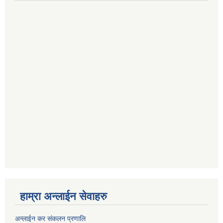
हाम्रा अन्लाईन सेवाहरु
अन्लाईन कर संकलन प्रणालि