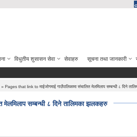
जना
विधुतीय शुसासन सेवा
सेवाहरु
सूचना तथा जानकारी
» Pages that link to माईजोगमाई गाउँपालिकामा संचालित मेलमिलाप सम्बन्धी ८ दिने ता
 मेलमिलाप सम्बन्धी ८ दिने तालिमका झलकहरु