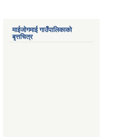
माईजोगमाई गाउँपालिकाको
बृत्तचित्र