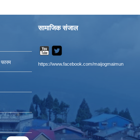
सामाजिक संजाल
न फारम
https://www.facebook.com/maijogmaimun