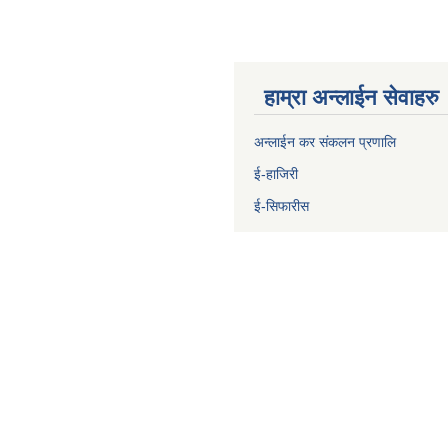
हाम्रा अन्लाईन सेवाहरु
अन्लाईन कर संकलन प्रणालि
ई-हाजिरी
ई-सिफारीस