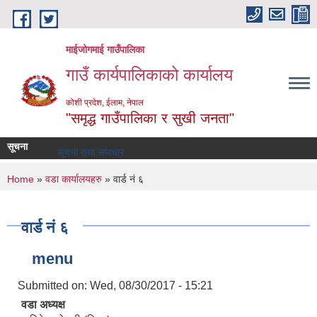
Skip to main content
माईजोगमाई गाउँपालिका
गाउँ कार्यपालिकाको कार्यालय
कोशी प्रदेश, ईलाम, नेपाल
"समृद्ध गाउँपालिका र सुखी जनता"
सूचना
सूचना तथा समाचार
You are here
Home
»
वडा कार्यालयहरु
» वार्ड नं ६
वार्ड नं ६
menu
Submitted on:
Wed, 08/30/2017 - 15:21
वडा अध्यक्ष