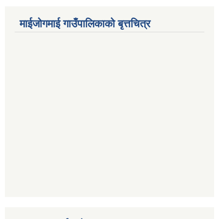
माईजोगमाई गाउँपालिकाको बृत्तचित्र