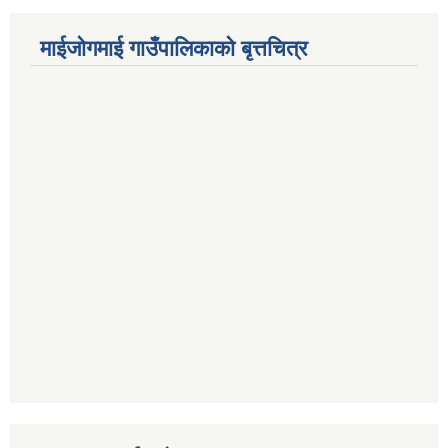
माईजोगमाई गाउँपालिकाको बृत्तचित्र