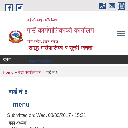
Skip to main content
माईजोगमाई गाउँपालिका
गाउँ कार्यपालिकाको कार्यालय
कोशी प्रदेश, ईलाम, नेपाल
"समृद्ध गाउँपालिका र सुखी जनता"
सूचना
सूचना तथा समाचार
You are here
Home
»
वडा कार्यालयहरु
» वार्ड नं ६
वार्ड नं ६
menu
Submitted on:
Wed, 08/30/2017 - 15:21
वडा अध्यक्ष