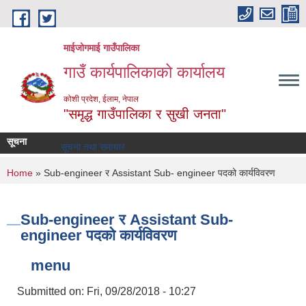
Skip to main content
माईजोगमाई गाउँपालिका
गाउँ कार्यपालिकाको कार्यालय
कोशी प्रदेश, ईलाम, नेपाल
"समृद्ध गाउँपालिका र सुखी जनता"
सूचना
सूचना तथा समाचार
You are here
Home
» Sub-engineer र Assistant Sub- engineer पदको कार्यविवरण
Sub-engineer र Assistant Sub-
engineer पदको कार्यविवरण
menu
Submitted on:
Fri, 09/28/2018 - 10:27