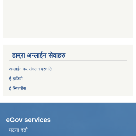
हाम्रा अन्लाईन सेवाहरु
अन्लाईन कर संकलन प्रणालि
ई-हाजिरी
ई-सिफारीस
eGov services
घटना दर्ता