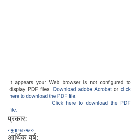
It appears your Web browser is not configured to
display PDF files.
Download adobe Acrobat
or
click
here to download the PDF file.
Click here to download the PDF
file.
प्रकार:
नमुना फारमहरु
आर्थिक वर्ष: