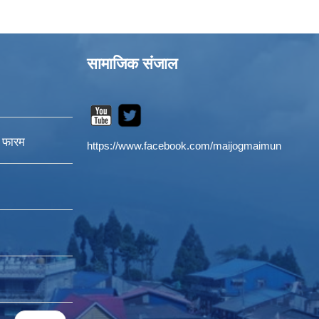
सामाजिक संजाल
न फारम
https://www.facebook.com/maijogmaimun