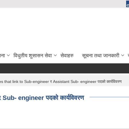
जना
विधुतीय शुसासन सेवा
सेवाहरु
सूचना तथा जानकारी
 that link to Sub-engineer र Assistant Sub- engineer पदको कार्यविवरण
 Sub- engineer पदको कार्यविवरण