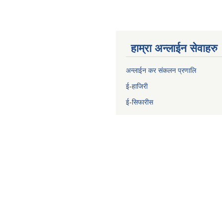
हाम्रा अन्लाईन सेवाहरु
अन्लाईन कर संकलन प्रणालि
ई-हाजिरी
ई-सिफारीस