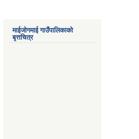
माईजोगमाई गाउँपालिकाको
बृत्तचित्र