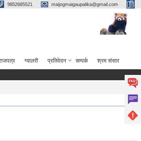
9852685521
maijogmaigaupalika@gmail.com
राजपत्र
ग्यालरी
प्रतिवेदन
सम्पर्क
श्रम संसार