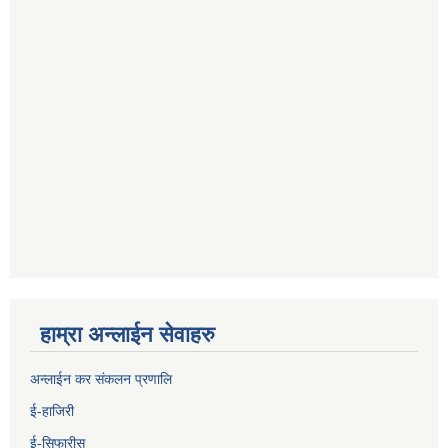
हाम्रा अन्लाईन सेवाहरु
अन्लाईन कर संकलन प्रणालि
ई-हाजिरी
ई-सिफारीस