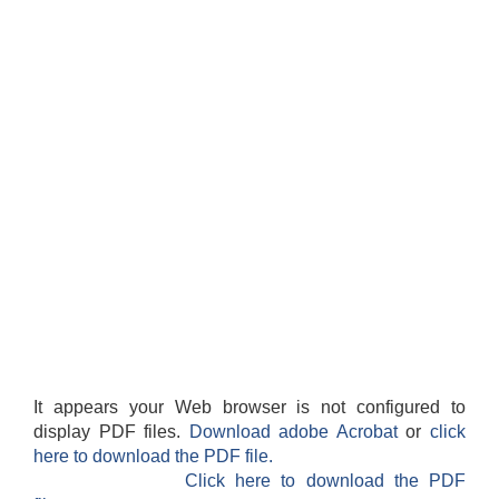
It appears your Web browser is not configured to
display PDF files.
Download adobe Acrobat
or
click
here to download the PDF file.
Click here to download the PDF