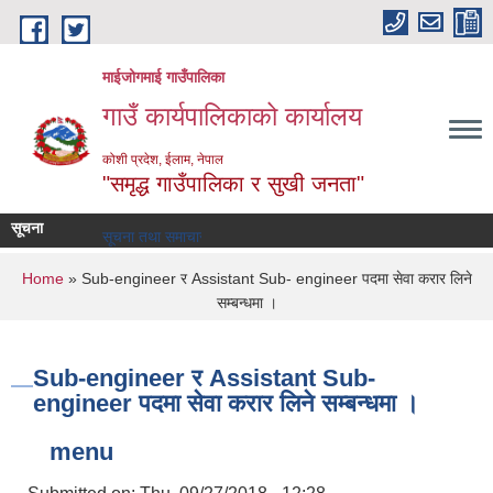
Skip to main content
माईजोगमाई गाउँपालिका
गाउँ कार्यपालिकाको कार्यालय
कोशी प्रदेश, ईलाम, नेपाल
"समृद्ध गाउँपालिका र सुखी जनता"
सूचना
सूचना तथा समाचार
You are here
Home
» Sub-engineer र Assistant Sub- engineer पदमा सेवा करार लिने
सम्बन्धमा ।
Sub-engineer र Assistant Sub-
engineer पदमा सेवा करार लिने सम्बन्धमा ।
menu