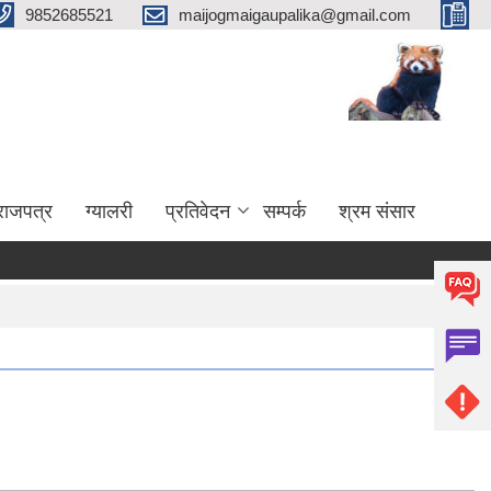
9852685521
maijogmaigaupalika@gmail.com
राजपत्र
ग्यालरी
प्रतिवेदन
सम्पर्क
श्रम संसार