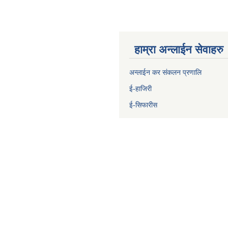
हाम्रा अन्लाईन सेवाहरु
अन्लाईन कर संकलन प्रणालि
ई-हाजिरी
ई-सिफारीस