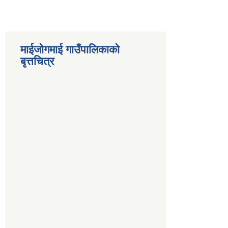
माईजोगमाई गाउँपालिकाको
बृत्तचित्र