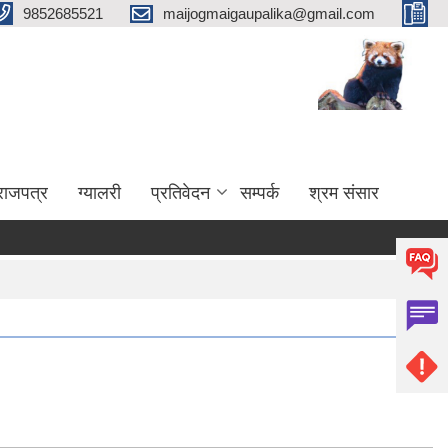
9852685521
maijogmaigaupalika@gmail.com
राजपत्र
ग्यालरी
प्रतिवेदन
सम्पर्क
श्रम संसार