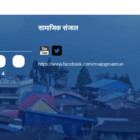
सामाजिक संजाल
s
1
https://www.facebook.com/maijogmaimun
4