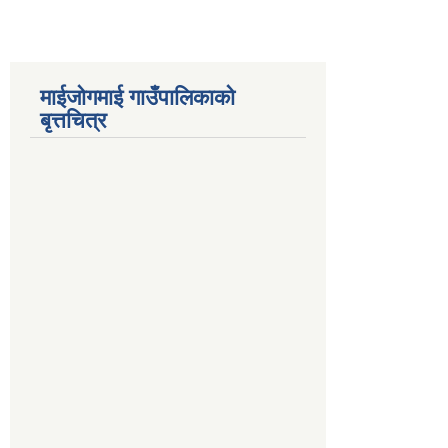
माईजोगमाई गाउँपालिकाको
बृत्तचित्र