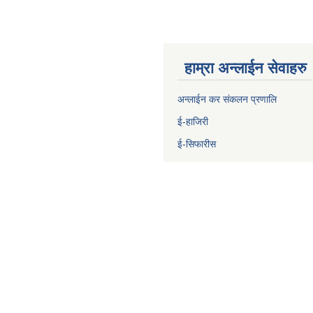
हाम्रा अन्लाईन सेवाहरु
अन्लाईन कर संकलन प्रणालि
ई-हाजिरी
ई-सिफारीस