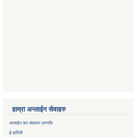
हाम्रा अन्लाईन सेवाहरु
अन्लाईन कर संकलन प्रणालि
ई-हाजिरी