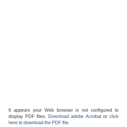
It appears your Web browser is not configured to
display PDF files.
Download adobe Acrobat
or
click
here to download the PDF file.