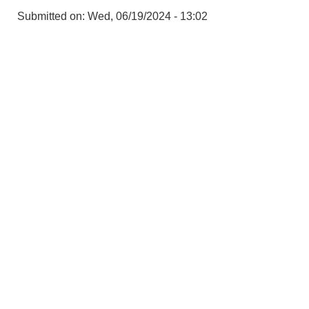
Submitted on:
Wed, 06/19/2024 - 13:02