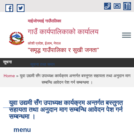
Skip to main content
माईजोगमाई गाउँपालिका
गाउँ कार्यपालिकाको कार्यालय
कोशी प्रदेश, ईलाम, नेपाल
"समृद्ध गाउँपालिका र सुखी जनता"
सूचना
सूचना तथा समाचार
You are here
Home
» युवा उद्यमी सँग उपाध्यक्ष कार्यक्रम अन्तर्गत बस्तुगत सहायता तथा अनुदान माग
सम्बन्धि आवेदन पेश गर्न सम्बन्धमा ।
युवा उद्यमी सँग उपाध्यक्ष कार्यक्रम अन्तर्गत बस्तुगत
सहायता तथा अनुदान माग सम्बन्धि आवेदन पेश गर्न
सम्बन्धमा ।
menu