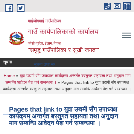
Skip to main content
माईजोगमाई गाउँपालिका
गाउँ कार्यपालिकाको कार्यालय
कोशी प्रदेश, ईलाम, नेपाल
"समृद्ध गाउँपालिका र सुखी जनता"
सूचना
सूचना तथा समाचार
You are here
Home
»
युवा उद्यमी सँग उपाध्यक्ष कार्यक्रम अन्तर्गत बस्तुगत सहायता तथा अनुदान माग
सम्बन्धि आवेदन पेश गर्न सम्बन्धमा ।
» Pages that link to युवा उद्यमी सँग उपाध्यक्ष
कार्यक्रम अन्तर्गत बस्तुगत सहायता तथा अनुदान माग सम्बन्धि आवेदन पेश गर्न सम्बन्धमा ।
Pages that link to युवा उद्यमी सँग उपाध्यक्ष
कार्यक्रम अन्तर्गत बस्तुगत सहायता तथा अनुदान
माग सम्बन्धि आवेदन पेश गर्न सम्बन्धमा ।