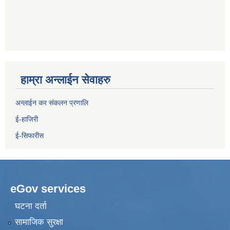
हाम्रा अन्लाईन सेवाहरु
अन्लाईन कर संकलन प्रणालि
ई-हाजिरी
ई-सिफारीस
eGov services
घटना दर्ता
सामाजिक सुरक्षा